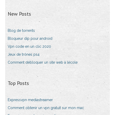
New Posts
Blog de torrents
Bloqueur dip pour android
Vpn code en un clic 2020
Jeux de trônes ps4
Comment débloquer un site web à lécole
Top Posts
Expressvpn mediastreamer
Comment obtenir un vpn gratuit sur mon mac