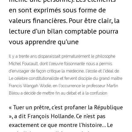
en sont exprimés sous forme de
valeurs financières. Pour être clair, la
lecture d’un bilan comptable pourra
vous apprendre qu’une
Il y a trente ans disparaissait prématurément le philosophe
Michel ­Foucault, dont l'œuvre foisonnante nous a permis
d'envisager de façon critique la médecine, l'école et l'idéal de
Le célèbre constitutionaliste et fervent disciple du grand maître
Francis Wangah Wodié, en l'occurrence le professeur Martin
Bléou a décidé de mettre fin au débat et à la confusion
« Tuer un prêtre, c’est profaner la République
», a dit François Hollande. Ce n’est pas
exactement ce que montre l’histoire… Le